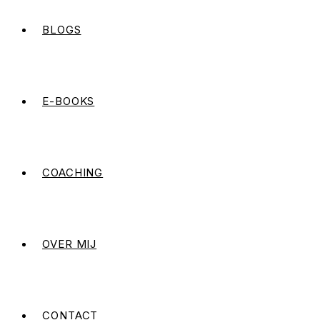
BLOGS
E-BOOKS
COACHING
OVER MIJ
CONTACT